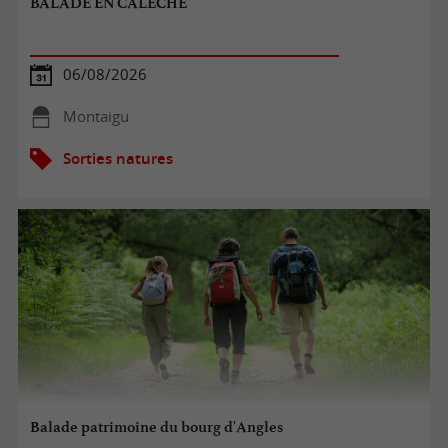
BALADE EN CALECHE
06/08/2026
Montaigu
Sorties natures
Balade patrimoine du bourg d'Angles