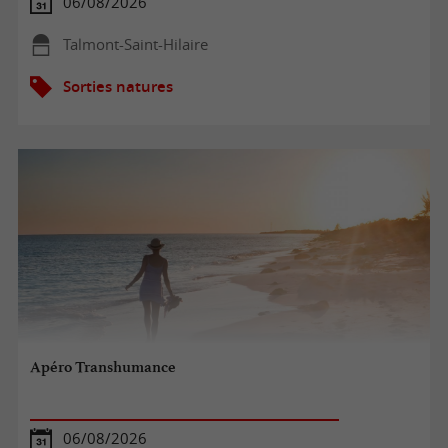
06/08/2026
Talmont-Saint-Hilaire
Sorties natures
Apéro Transhumance
06/08/2026