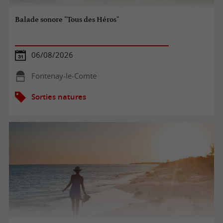
Balade sonore "Tous des Héros"
06/08/2026
Fontenay-le-Comte
Sorties natures