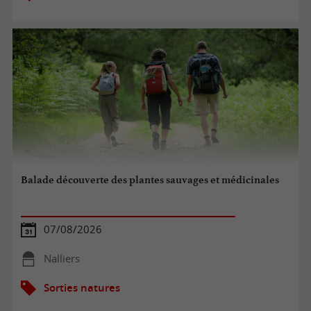
Balade découverte des plantes sauvages et médicinales
07/08/2026
Nalliers
Sorties natures