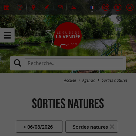
Accueil
Agenda
Sorties natures
Sorties natures
> 06/08/2026
Sorties natures