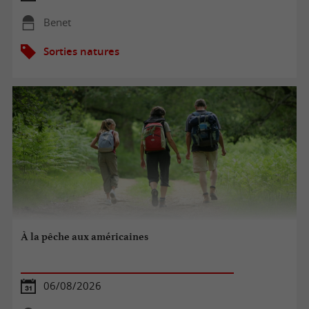
Benet
Sorties natures
À la pêche aux américaines
06/08/2026