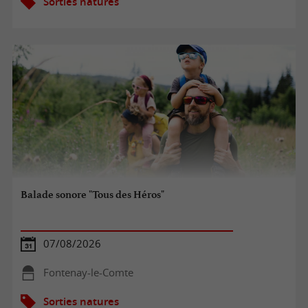
Sorties natures
Balade sonore "Tous des Héros"
07/08/2026
Fontenay-le-Comte
Sorties natures