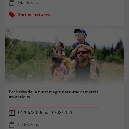
Maillezais
Sorties natures
Les héros de la nuit : magie nocturne et marais
mystérieux
01/06/2026 au 16/08/2026
Le Mazeau