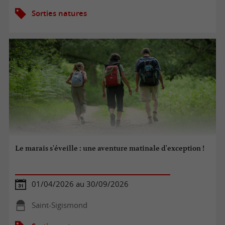
Sorties natures
Le marais s'éveille : une aventure matinale d'exception !
01/04/2026 au 30/09/2026
Saint-Sigismond