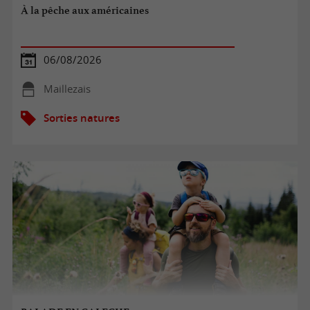
À la pêche aux américaines
06/08/2026
Maillezais
Sorties natures