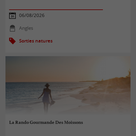
06/08/2026
Angles
Sorties natures
La Rando Gourmande Des Moissons