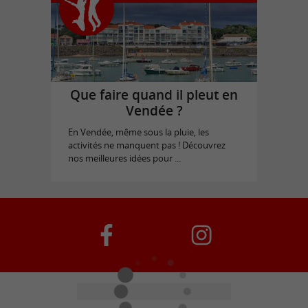
Que faire quand il pleut en
Vendée ?
En Vendée, même sous la pluie, les
activités ne manquent pas ! Découvrez
nos meilleures idées pour ...