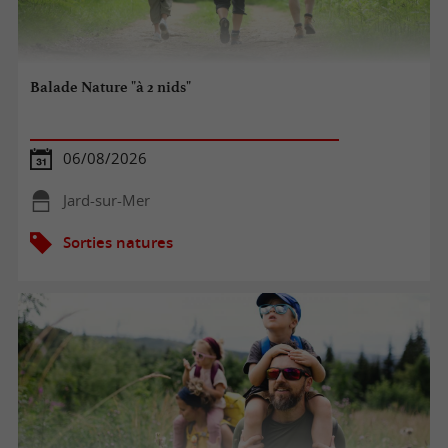
Balade Nature "à 2 nids"
06/08/2026
Jard-sur-Mer
Sorties natures