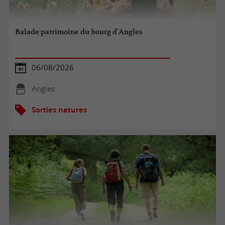
Balade patrimoine du bourg d'Angles
06/08/2026
Angles
Sorties natures