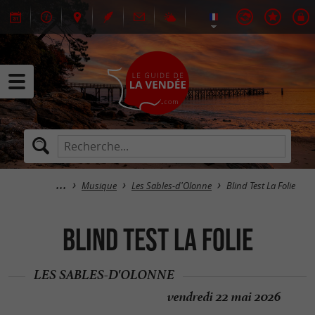
Musique
Les Sables-d'Olonne
Blind Test La Folie
Blind Test La Folie
LES SABLES-D'OLONNE
vendredi 22 mai 2026