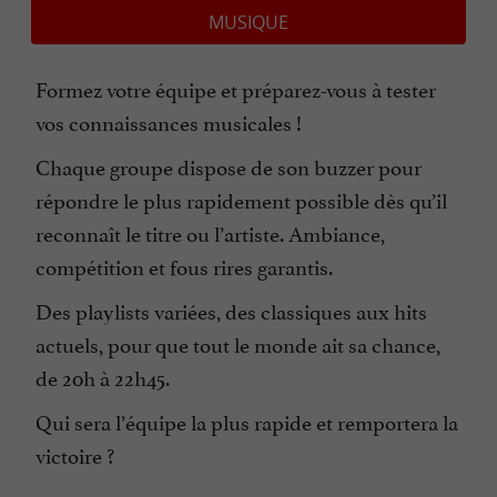
MUSIQUE
Formez votre équipe et préparez-vous à tester
vos connaissances musicales !
Chaque groupe dispose de son buzzer pour
répondre le plus rapidement possible dès qu’il
reconnaît le titre ou l’artiste. Ambiance,
compétition et fous rires garantis.
Des playlists variées, des classiques aux hits
actuels, pour que tout le monde ait sa chance,
de 20h à 22h45.
Qui sera l’équipe la plus rapide et remportera la
victoire ?