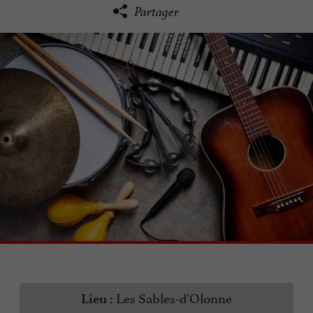
Partager
Les Sables-d'Olonne
Lieu :