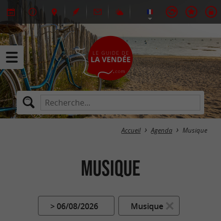
Accueil
Agenda
Musique
Musique
> 06/08/2026
Musique