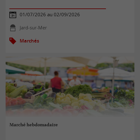
01/07/2026 au 02/09/2026
Jard-sur-Mer
Marchés
Marché hebdomadaire