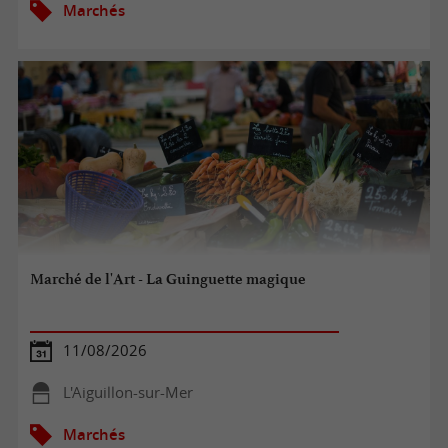
Marchés
Marché de l'Art - La Guinguette magique
11/08/2026
L'Aiguillon-sur-Mer
Marchés