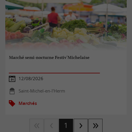
Marché semi-nocturne Festiv'Michelaise
12/08/2026
Saint-Michel-en-l'Herm
Marchés
1