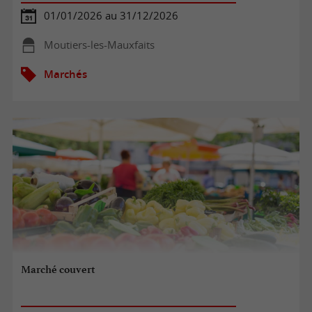
01/01/2026 au 31/12/2026
Moutiers-les-Mauxfaits
Marchés
Marché couvert