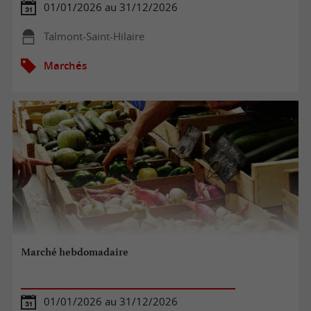
01/01/2026 au 31/12/2026
Talmont-Saint-Hilaire
Marchés
Marché hebdomadaire
01/01/2026 au 31/12/2026