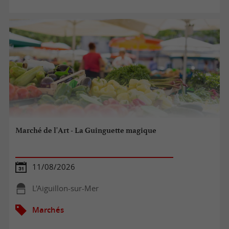
Marché de l'Art - La Guinguette magique
11/08/2026
L'Aiguillon-sur-Mer
Marchés