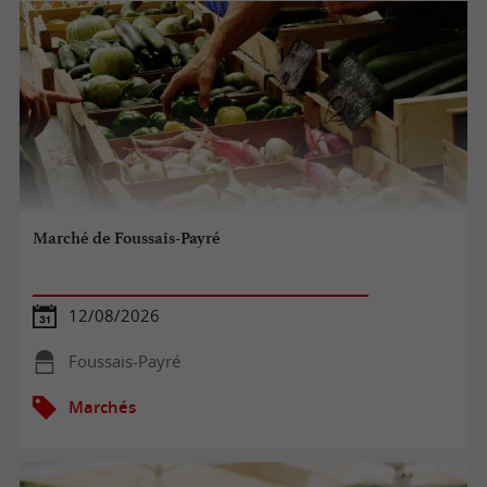
Marché de Foussais-Payré
12/08/2026
Foussais-Payré
Marchés