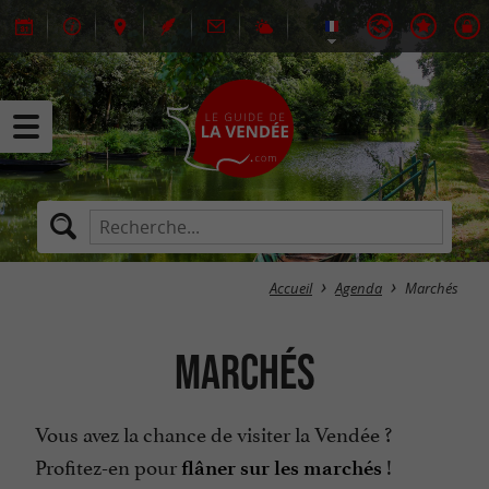
Accueil
Agenda
Marchés
Marchés
Vous avez la chance de visiter la Vendée ?
Profitez-en pour
!
flâner sur les marchés