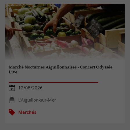
Marché Nocturnes Aiguillonnaises - Concert Odyssée
Live
12/08/2026
L'Aiguillon-sur-Mer
Marchés