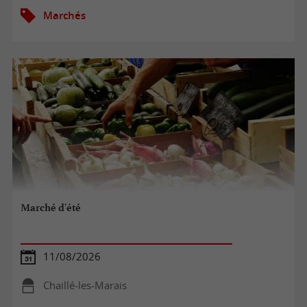
Marchés
Marché d'été
11/08/2026
Chaillé-les-Marais