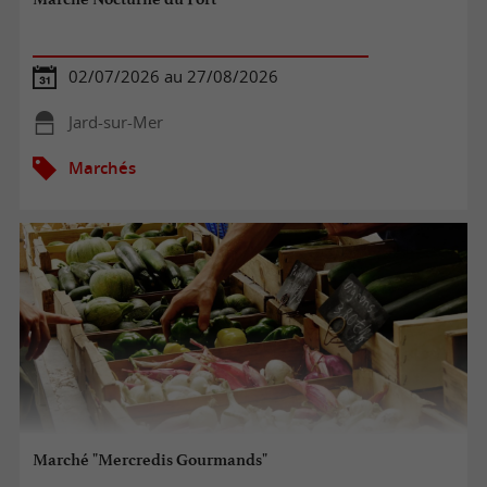
Bonne visite des marchés en Vendée !
02/07/2026 au 27/08/2026
Jard-sur-Mer
Marchés
Marché "Mercredis Gourmands"