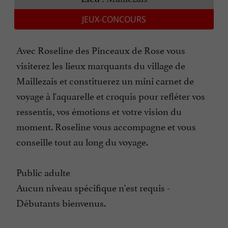
JEUX-CONCOURS
Avec Roseline des Pinceaux de Rose vous
visiterez les lieux marquants du village de
Maillezais et constituerez un mini carnet de
voyage à l'aquarelle et croquis pour refléter vos
ressentis, vos émotions et votre vision du
moment. Roseline vous accompagne et vous
conseille tout au long du voyage.
Public adulte
Aucun niveau spécifique n'est requis -
Débutants bienvenus.