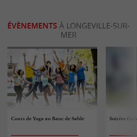
ÉVÈNEMENTS
À LONGEVILLE-SUR-
MER
Cours de Yoga au Banc de Sable
Soirées Con