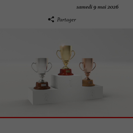
samedi 9 mai 2026
Partager