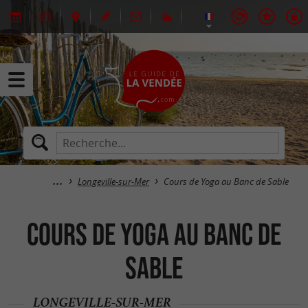
Longeville-sur-Mer
Cours de Yoga au Banc de Sable
Cours de Yoga au Banc de
Sable
LONGEVILLE-SUR-MER