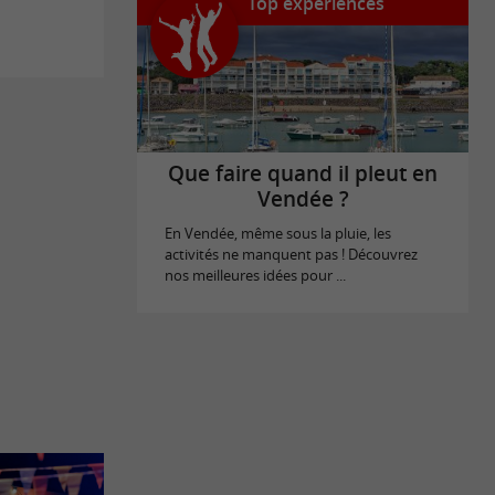
Top expériences
Que faire quand il pleut en
Vendée ?
En Vendée, même sous la pluie, les
activités ne manquent pas ! Découvrez
nos meilleures idées pour ...