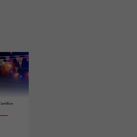
artifice