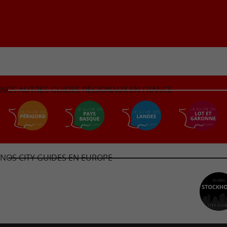
NOS AUTRES GUIDES RÉGIONAUX EN FRANCE
NOS CITY GUIDES EN EUROPE