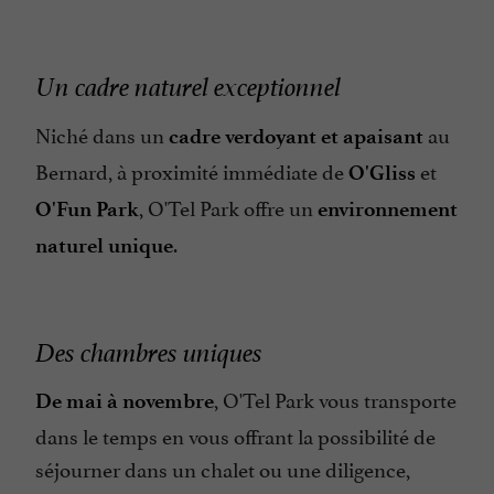
Un cadre naturel exceptionnel
Niché dans un
au
cadre verdoyant et apaisant
Bernard, à proximité immédiate de
et
O'Gliss
, O'Tel Park offre un
O'Fun Park
environnement
.
naturel unique
Des chambres uniques
, O'Tel Park vous transporte
De mai à novembre
dans le temps en vous offrant la possibilité de
séjourner dans un chalet ou une diligence,