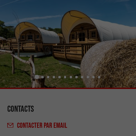
Contacts
CONTACTER
PAR EMAIL