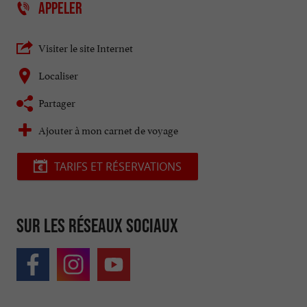
APPELER
Visiter le site Internet
Localiser
Partager
Ajouter à mon carnet de voyage
TARIFS ET RÉSERVATIONS
Sur les réseaux sociaux