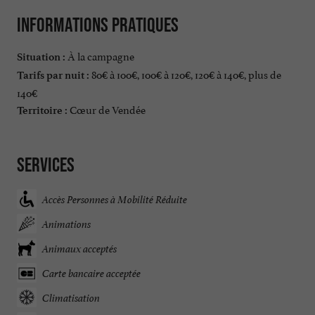
Informations pratiques
À la campagne
Situation :
80€ à 100€, 100€ à 120€, 120€ à 140€, plus de
Tarifs par nuit :
140€
Cœur de Vendée
Territoire :
Services
Accès Personnes à Mobilité Réduite
Animations
Animaux acceptés
Carte bancaire acceptée
Climatisation