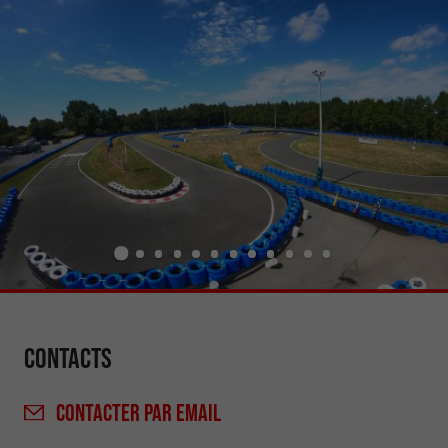
Contacts
CONTACTER
PAR EMAIL