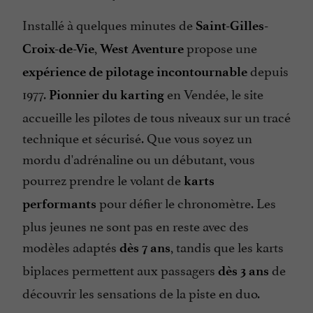
Installé à quelques minutes de
Saint-Gilles-
,
propose une
Croix-de-Vie
West Aventure
depuis
expérience de pilotage incontournable
1977.
en Vendée, le site
Pionnier du karting
accueille les pilotes de tous niveaux sur un tracé
technique et sécurisé. Que vous soyez un
mordu d'adrénaline ou un débutant, vous
pourrez prendre le volant de
karts
pour défier le chronomètre. Les
performants
plus jeunes ne sont pas en reste avec des
modèles adaptés
, tandis que les karts
dès 7 ans
biplaces permettent aux passagers
de
dès 3 ans
découvrir les sensations de la piste en duo.