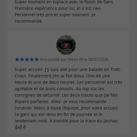
Super moment en biplace avec le fiston de 5ans.
Première expérience pour lui, et il est ravi.
Personnel très pro et super souriant. Je
recommande.
Avis publié par Nikos 49 le 30/07/2026
Super accueil. J'y suis allé pour une balade en Trott-
Cross. Finalement j'en ai fait deux. Une de une
heure et une de deux heures. Les personnel est très
agréable et de bons conseils. Au top sur les
consignes de sécurité. Les deux traces que j'ai fait
étaient parfaites. Allez- je vous recommande
l'endroit. Merci à toute l'équipe, pour votre accueil.
Le gars qui est venu en fin de journée et le
lendemain midi. A bientôt pour la trace du Jaunay...
👍✌️✌️