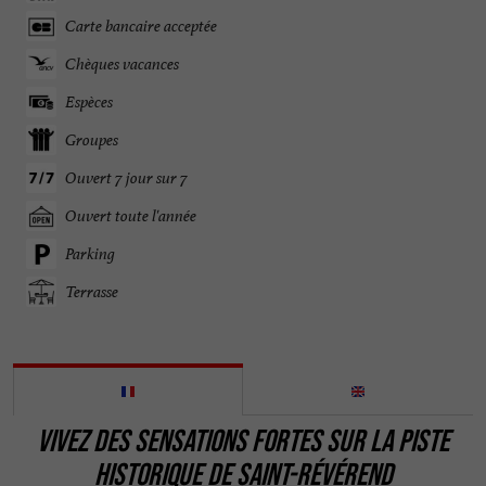
Carte bancaire acceptée
Chèques vacances
Espèces
Groupes
Ouvert 7 jour sur 7
Ouvert toute l'année
Parking
Terrasse
VIVEZ DES SENSATIONS FORTES SUR LA PISTE
HISTORIQUE DE SAINT-RÉVÉREND