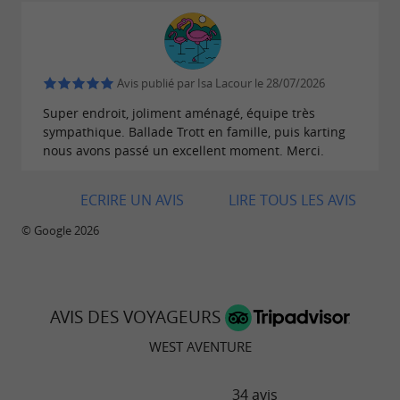
Avis publié par Isa Lacour le 28/07/2026
Super endroit, joliment aménagé, équipe très
sympathique. Ballade Trott en famille, puis karting
nous avons passé un excellent moment. Merci.
ECRIRE UN AVIS
LIRE TOUS LES AVIS
© Google 2026
AVIS DES VOYAGEURS
WEST AVENTURE
34 avis