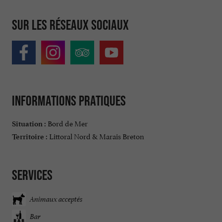
Sur les réseaux sociaux
Informations pratiques
Bord de Mer
Situation :
Littoral Nord & Marais Breton
Territoire :
Services
Animaux acceptés
Bar