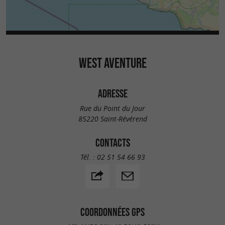
WEST AVENTURE
ADRESSE
Rue du Point du Jour
85220 Saint-Révérend
CONTACTS
Tél. :
02 51 54 66 93
COORDONNÉES GPS