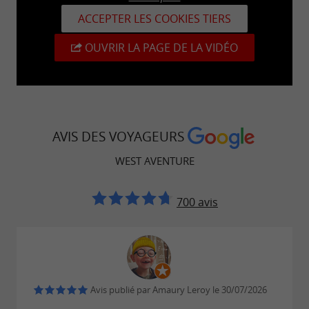
ACCEPTER LES COOKIES TIERS
OUVRIR LA PAGE DE LA VIDÉO
AVIS DES VOYAGEURS
WEST AVENTURE
700 avis
Avis publié par Amaury Leroy le 30/07/2026