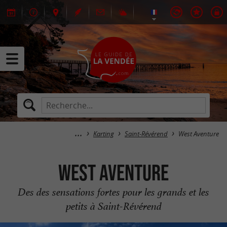
Karting
Saint-Révérend
West Aventure
West Aventure
Des des sensations fortes pour les grands et les
petits à Saint-Révérend