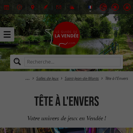
Salles de Jeux
Saint-Jean-de-Monts
Tête à l'Envers
Tête à l'Envers
Votre univers de jeux en Vendée !