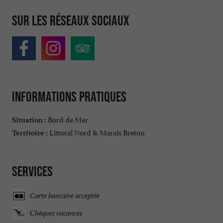
Sur les réseaux sociaux
Informations pratiques
Bord de Mer
Situation :
Littoral Nord & Marais Breton
Territoire :
Services
Carte bancaire acceptée
Chèques vacances