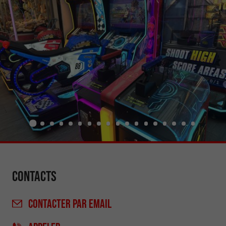
Contacts
CONTACTER
PAR EMAIL