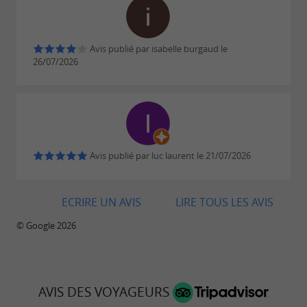
Avis publié par isabelle burgaud le
26/07/2026
Avis publié par luc laurent le 21/07/2026
ECRIRE UN AVIS
LIRE TOUS LES AVIS
© Google 2026
AVIS DES VOYAGEURS