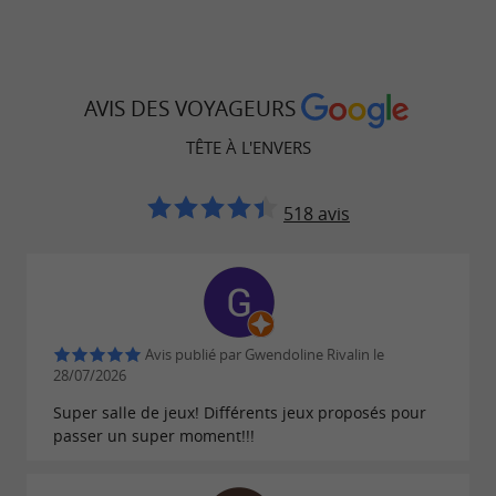
AVIS DES VOYAGEURS
TÊTE À L'ENVERS
518 avis
Avis publié par Gwendoline Rivalin le
28/07/2026
Super salle de jeux! Différents jeux proposés pour
passer un super moment!!!