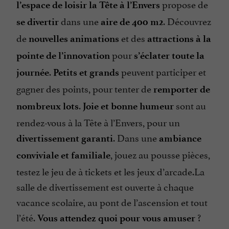
propose de
l’espace de loisir la Tête à l’Envers
dans une
. Découvrez
se divertir
aire de 400 m2
de
et des
nouvelles animations
attractions à la
pour
pointe de l’innovation
s’éclater toute la
.
peuvent participer et
journée
Petits et grands
gagner des points, pour tenter de
remporter de
.
sont au
nombreux lots
Joie et bonne humeur
rendez-vous à la Tête à l’Envers, pour un
. Dans une
divertissement garanti
ambiance
, jouez au pousse pièces,
conviviale et familiale
testez le jeu de à tickets et les jeux d’arcade.La
salle de divertissement est ouverte à chaque
vacance scolaire, au pont de l’ascension et tout
l’été.
?
Vous attendez quoi pour vous amuser