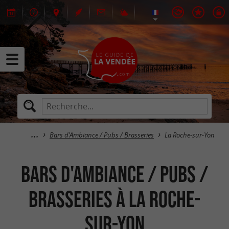
Bars d'Ambiance / Pubs / Brasseries
La Roche-sur-Yon
Bars d'Ambiance / Pubs /
Brasseries à La Roche-
sur-Yon