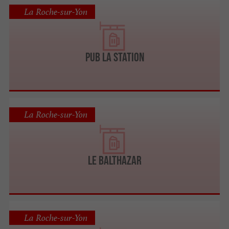
La Roche-sur-Yon
PUB LA STATION
La Roche-sur-Yon
LE BALTHAZAR
La Roche-sur-Yon