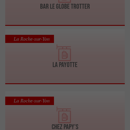
Bar Le Globe Trotter
La Roche-sur-Yon
La Payotte
La Roche-sur-Yon
Chez Papy's