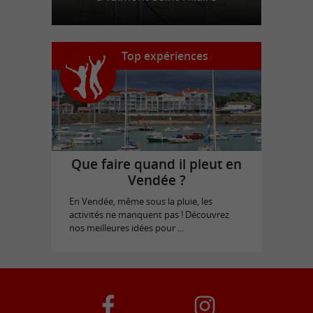
Top expériences
Que faire quand il pleut en
Vendée ?
En Vendée, même sous la pluie, les
activités ne manquent pas ! Découvrez
nos meilleures idées pour ...