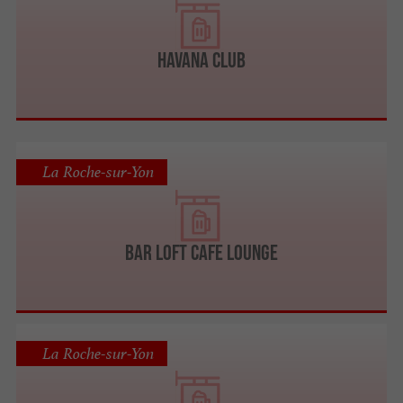
HAVANA CLUB
La Roche-sur-Yon
BAR LOFT CAFE LOUNGE
La Roche-sur-Yon