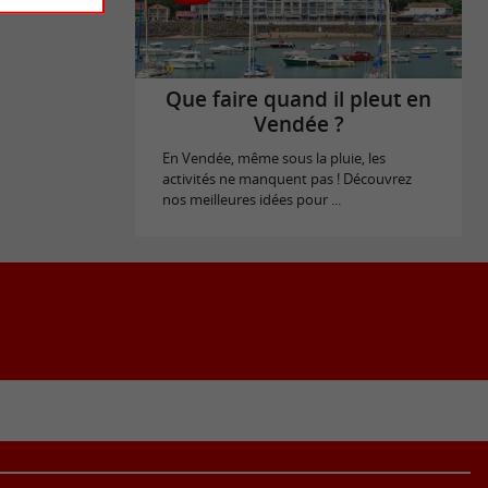
Que faire quand il pleut en
Vendée ?
En Vendée, même sous la pluie, les
activités ne manquent pas ! Découvrez
nos meilleures idées pour ...