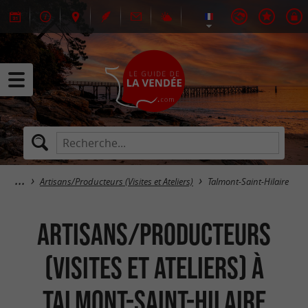
Artisans/Producteurs (Visites et Ateliers)
Talmont-Saint-Hilaire
Artisans/Producteurs
(Visites et Ateliers) à
Talmont-Saint-Hilaire