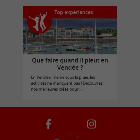
Top expériences
Que faire quand il pleut en
Vendée ?
En Vendée, même sous la pluie, les
activités ne manquent pas ! Découvrez
nos meilleures idées pour ...