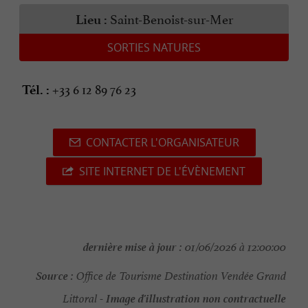
Saint-Benoist-sur-Mer
Lieu :
SORTIES NATURES
+33 6 12 89 76 23
Tél. :
CONTACTER L'ORGANISATEUR
SITE INTERNET DE L'ÉVÈNEMENT
dernière mise à jour :
01/06/2026 à 12:00:00
Source :
Office de Tourisme Destination Vendée Grand
Image d'illustration non contractuelle
Littoral -