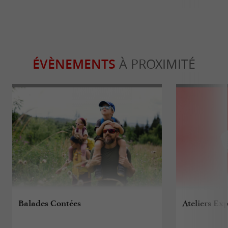
ÉVÈNEMENTS
À PROXIMITÉ
Balades Contées
Ateliers Exp