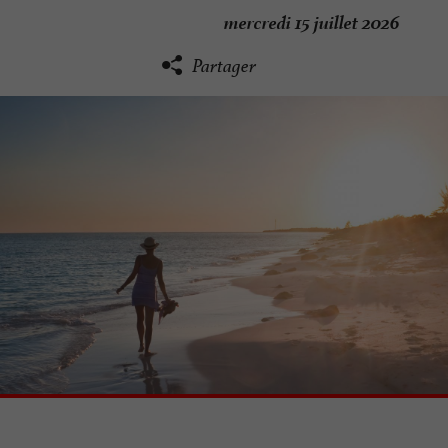
mercredi 15 juillet 2026
Partager