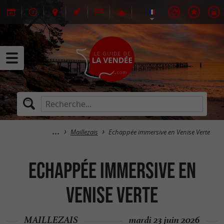
Maillezais
Echappée immersive en Venise Verte
Echappée immersive en
Venise Verte
MAILLEZAIS
mardi 23 juin 2026