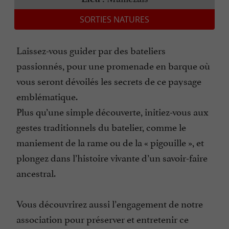
SORTIES NATURES
Laissez-vous guider par des bateliers
passionnés, pour une promenade en barque où
vous seront dévoilés les secrets de ce paysage
emblématique.
Plus qu’une simple découverte, initiez-vous aux
gestes traditionnels du batelier, comme le
maniement de la rame ou de la « pigouille », et
plongez dans l’histoire vivante d’un savoir-faire
ancestral.
Vous découvrirez aussi l’engagement de notre
association pour préserver et entretenir ce