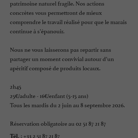
patrimoine naturel fragile. Nos actions
concrètes vous permettront de mieux
comprendre le travail réalisé pour que le marais
continue à s’épanouir.
Nous ne vous laisserons pas repartir sans
partager un moment convivial autour d’un
apéritif composé de produits locaux.
2h45
25€/adulte - 16€/enfant (5-15 ans)
Tous les mardis du 2 juin au 8 septembre 2026.
Réservation obligatoire au 02 51 87 21 87
+33 2 51 87 21 87
Tél. :