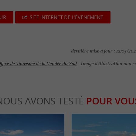
EUR
SITE INTERNET DE L'ÉVÈNEMENT
dernière mise à jour :
12/05/202
Image d'illustration non c
ffice de Tourisme de la Vendée du Sud
-
NOUS AVONS TESTÉ
POUR VOU