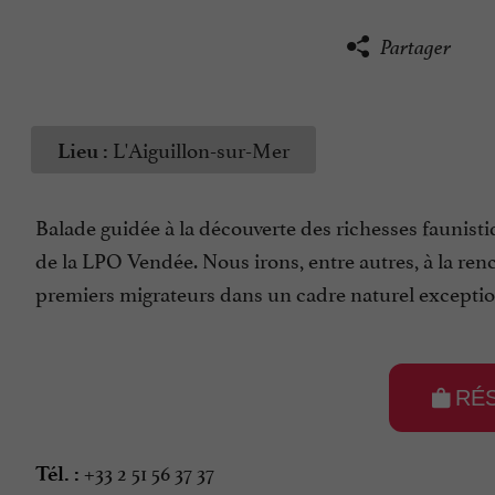
Partager
L'Aiguillon-sur-Mer
Lieu :
Balade guidée à la découverte des richesses faunistiq
de la LPO Vendée. Nous irons, entre autres, à la ren
premiers migrateurs dans un cadre naturel exceptio
RÉ
+33 2 51 56 37 37
Tél. :