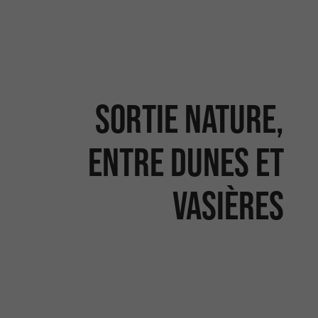
Sortie nature,
Entre dunes et
vasières