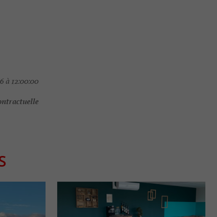
6 à 12:00:00
ontractuelle
S