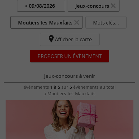
> 09/08/2026
Jeux-concours
Moutiers-les-Mauxfaits
Mots clés...
Afficher la carte
PROPOSER UN ÉVÈNEMENT
Jeux-concours à venir
évènements
1 à 5
sur
5
évènements au total
à Moutiers-les-Mauxfaits