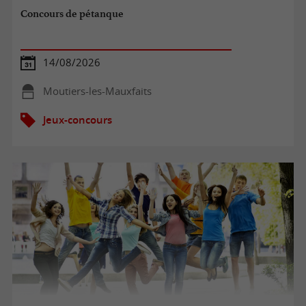
Concours de pétanque
14/08/2026
Moutiers-les-Mauxfaits
Jeux-concours