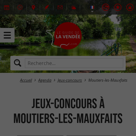
Accueil
Agenda
Jeux-concours
Moutiers-les-Mauxfaits
Jeux-concours à
Moutiers-les-Mauxfaits