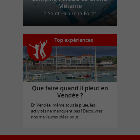
Métairie
à Saint-Hilaire-la-Forêt
Top expériences
Que faire quand il pleut en
Vendée ?
En Vendée, même sous la pluie, les
activités ne manquent pas ! Découvrez
nos meilleures idées pour ...