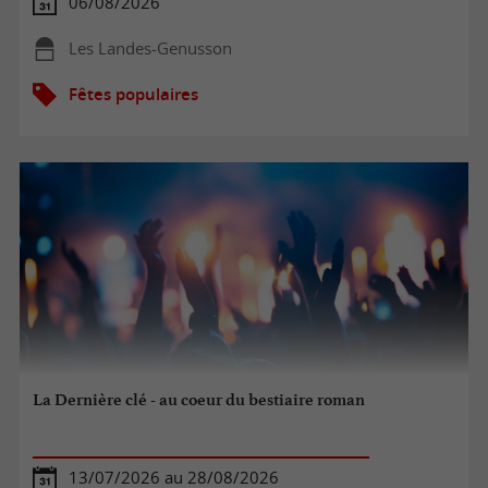
06/08/2026
Les Landes-Genusson
Fêtes populaires
La Dernière clé - au coeur du bestiaire roman
13/07/2026 au 28/08/2026