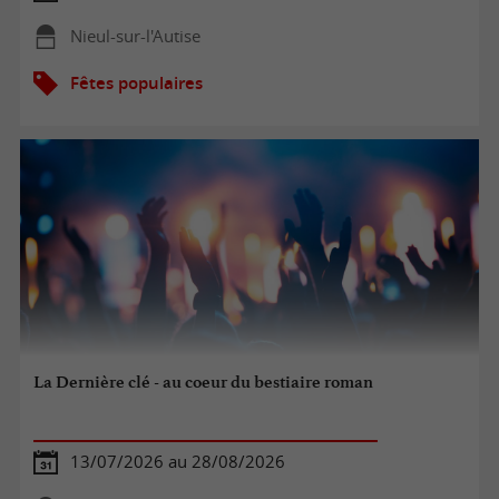
Nieul-sur-l'Autise
Fêtes populaires
La Dernière clé - au coeur du bestiaire roman
13/07/2026 au 28/08/2026