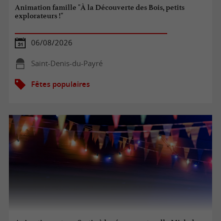
Animation famille "À la Découverte des Bois, petits
explorateurs !"
06/08/2026
Saint-Denis-du-Payré
Fêtes populaires