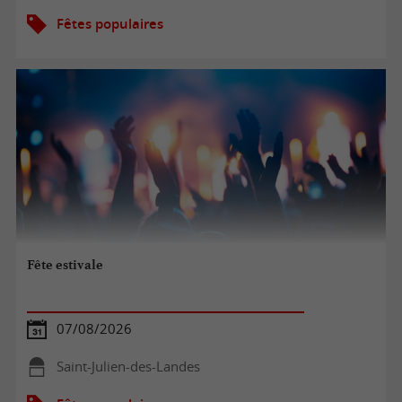
Fêtes populaires
Fête estivale
07/08/2026
Saint-Julien-des-Landes