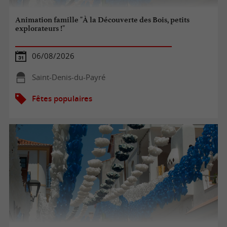
Animation famille "À la Découverte des Bois, petits
explorateurs !"
06/08/2026
Saint-Denis-du-Payré
Fêtes populaires