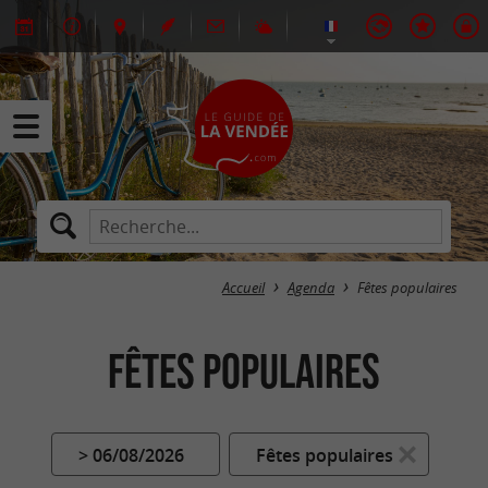
Accueil
Agenda
Fêtes populaires
Fêtes populaires
> 06/08/2026
Fêtes populaires