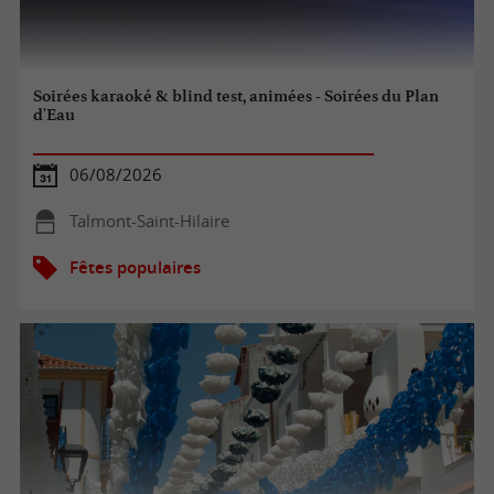
Soirées karaoké & blind test, animées - Soirées du Plan
d'Eau
06/08/2026
Talmont-Saint-Hilaire
Fêtes populaires