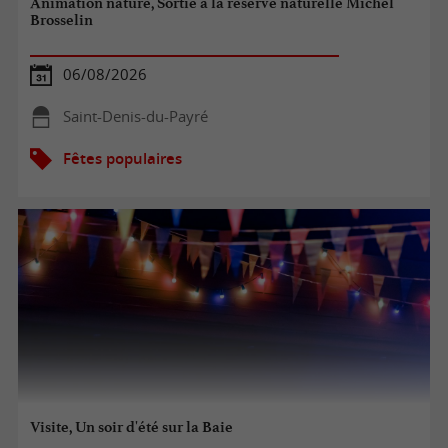
Animation nature, Sortie à la réserve naturelle Michel
Brosselin
06/08/2026
Saint-Denis-du-Payré
Fêtes populaires
Visite, Un soir d'été sur la Baie