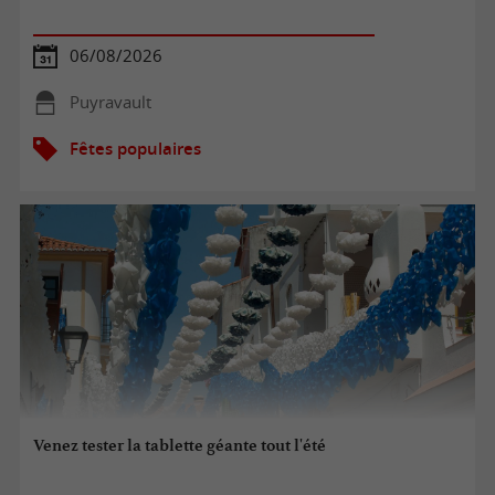
06/08/2026
Puyravault
Fêtes populaires
Venez tester la tablette géante tout l'été