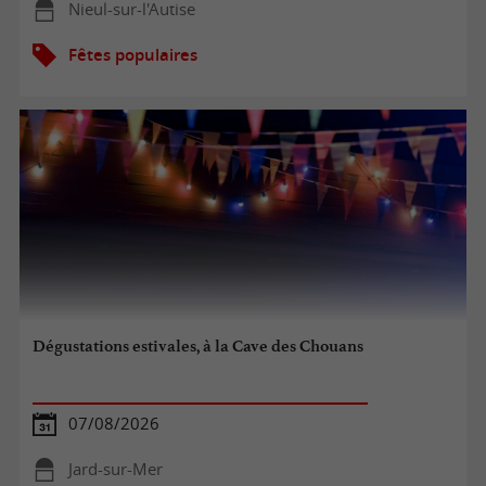
Nieul-sur-l'Autise
Fêtes populaires
Dégustations estivales, à la Cave des Chouans
07/08/2026
Jard-sur-Mer