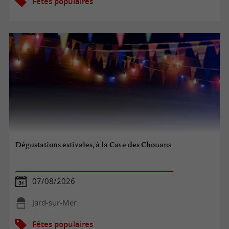
Fêtes populaires
Dégustations estivales, à la Cave des Chouans
07/08/2026
Jard-sur-Mer
Fêtes populaires