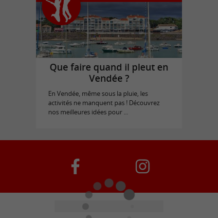
Que faire quand il pleut en
Vendée ?
En Vendée, même sous la pluie, les
activités ne manquent pas ! Découvrez
nos meilleures idées pour ...