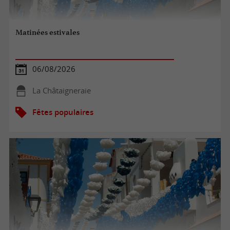
Matinées estivales
06/08/2026
La Châtaigneraie
Fêtes populaires