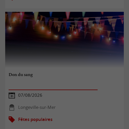
Don du sang
07/08/2026
Longeville-sur-Mer
Fêtes populaires