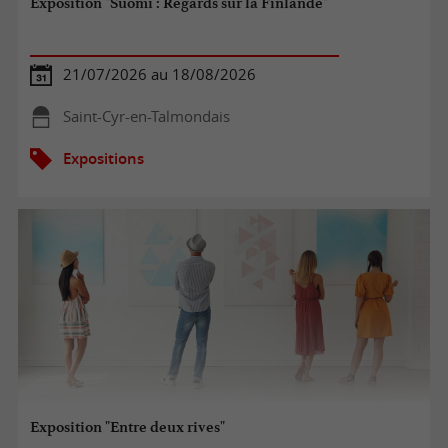
Exposition "Suomi : Regards sur la Finlande"
21/07/2026 au 18/08/2026
Saint-Cyr-en-Talmondais
Expositions
Exposition "Entre deux rives"