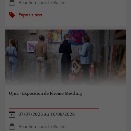
Beaulieu-sous-la-Roche
Expositions
Ujna - Exposition de Jérôme Mettling
07/07/2026 au 16/08/2026
Beaulieu-sous-la-Roche