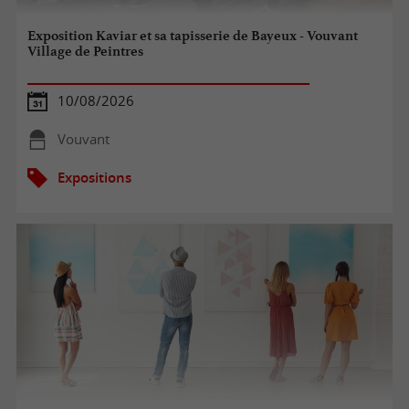
Exposition Kaviar et sa tapisserie de Bayeux - Vouvant
Village de Peintres
10/08/2026
Vouvant
Expositions