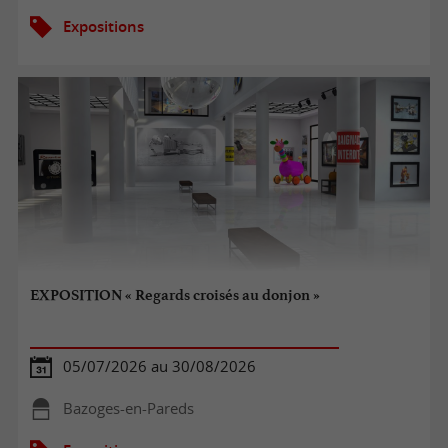
Expositions
EXPOSITION « Regards croisés au donjon »
05/07/2026 au 30/08/2026
Bazoges-en-Pareds