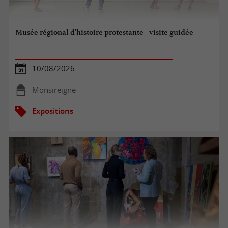
Musée régional d'histoire protestante - visite guidée
10/08/2026
Monsireigne
Expositions