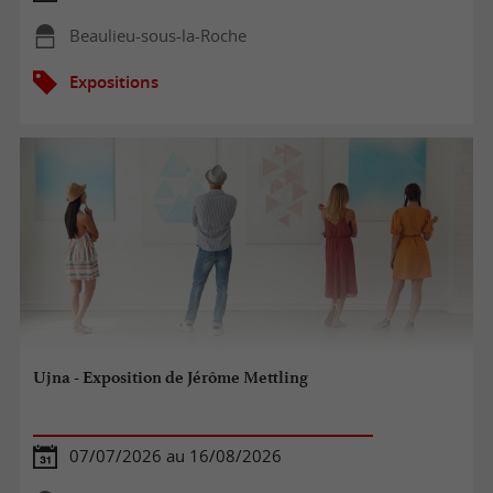
Beaulieu-sous-la-Roche
Expositions
Ujna - Exposition de Jérôme Mettling
07/07/2026 au 16/08/2026