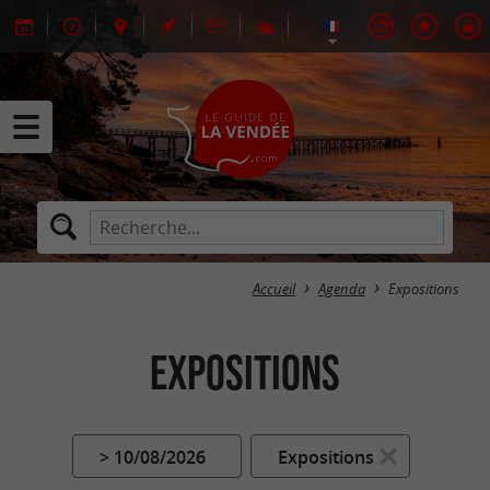
Accueil
Agenda
Expositions
Expositions
> 10/08/2026
Expositions