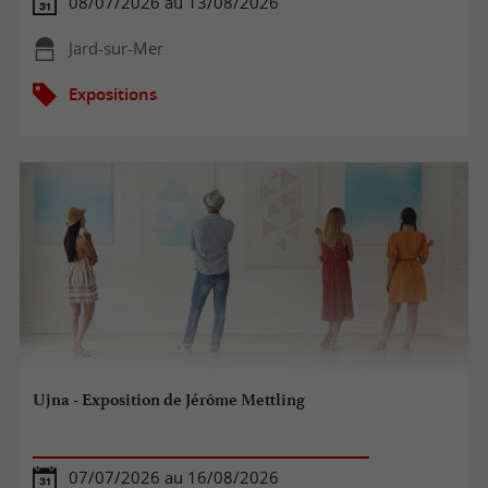
08/07/2026 au 13/08/2026
Jard-sur-Mer
Expositions
Ujna - Exposition de Jérôme Mettling
07/07/2026 au 16/08/2026