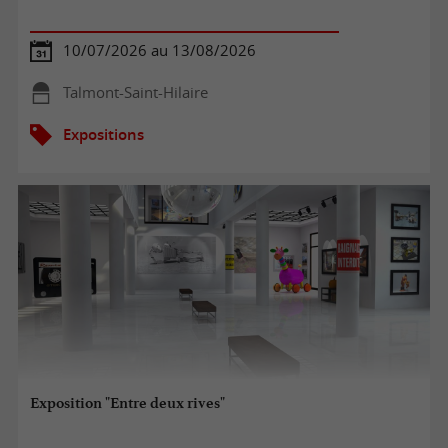
10/07/2026 au 13/08/2026
Talmont-Saint-Hilaire
Expositions
Exposition "Entre deux rives"