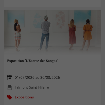
Exposition "L'Écorce des Songes"
01/07/2026 au 30/08/2026
Talmont-Saint-Hilaire
Expositions