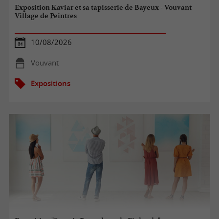
Exposition Kaviar et sa tapisserie de Bayeux - Vouvant
Village de Peintres
10/08/2026
Vouvant
Expositions