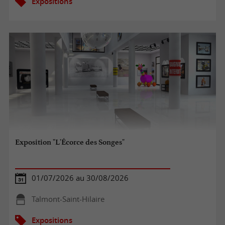
Expositions
Exposition "L'Écorce des Songes"
01/07/2026 au 30/08/2026
Talmont-Saint-Hilaire
Expositions