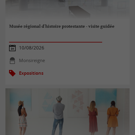
Musée régional d'histoire protestante - visite guidée
10/08/2026
Monsireigne
Expositions