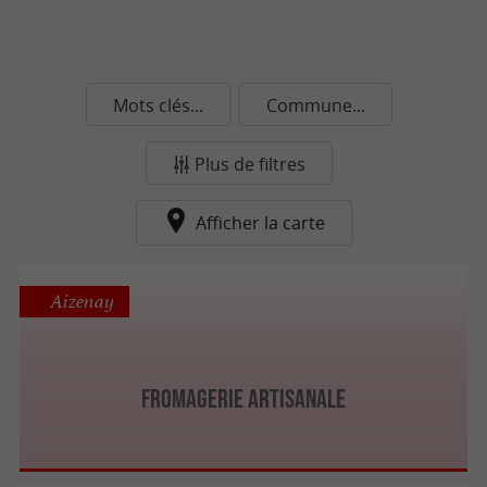
Mots clés...
Commune...
Plus de filtres
Afficher la carte
Aizenay
FROMAGERIE ARTISANALE