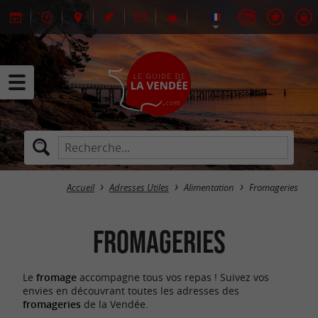
Accueil
Adresses Utiles
Alimentation
Fromageries
Fromageries
Le
fromage
accompagne tous vos repas ! Suivez vos
envies en découvrant toutes les adresses des
fromageries
de la Vendée.