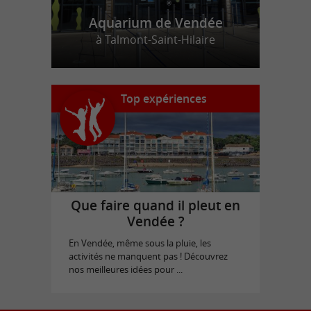
Aquarium de Vendée
à Talmont-Saint-Hilaire
Top expériences
Que faire quand il pleut en
Vendée ?
En Vendée, même sous la pluie, les
activités ne manquent pas ! Découvrez
nos meilleures idées pour ...