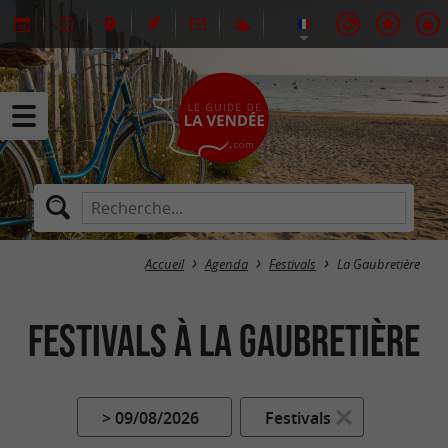
Accueil
Agenda
Festivals
La Gaubretière
Festivals à La Gaubretière
> 09/08/2026
Festivals