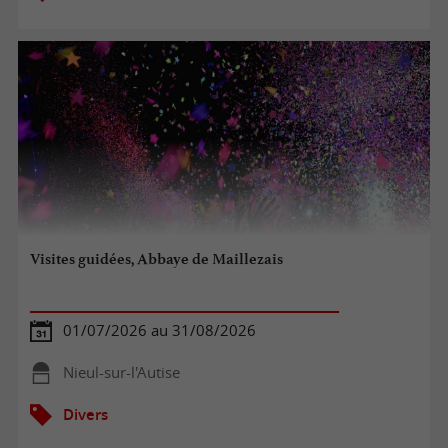
Visites guidées, Abbaye de Maillezais
01/07/2026 au 31/08/2026
Nieul-sur-l'Autise
Divers