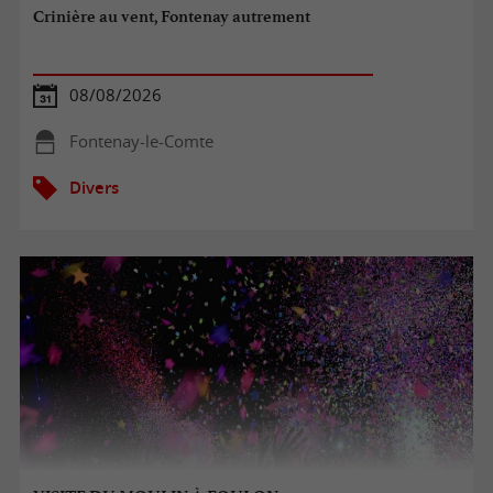
Crinière au vent, Fontenay autrement
08/08/2026
Fontenay-le-Comte
Divers