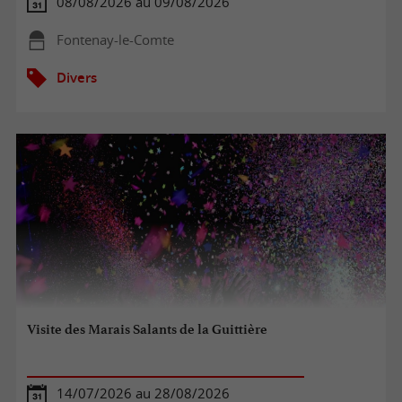
08/08/2026 au 09/08/2026
Fontenay-le-Comte
Divers
Visite des Marais Salants de la Guittière
14/07/2026 au 28/08/2026