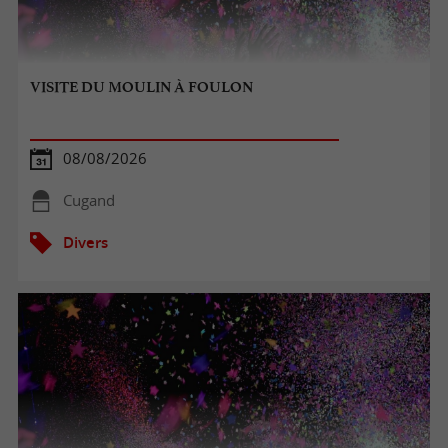
VISITE DU MOULIN À FOULON
08/08/2026
Cugand
Divers