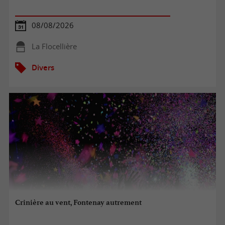
08/08/2026
La Flocellière
Divers
Crinière au vent, Fontenay autrement