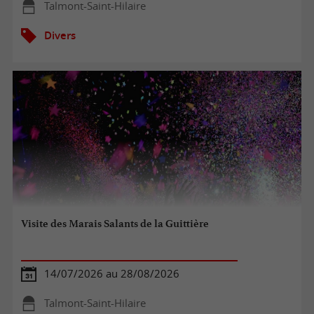
Talmont-Saint-Hilaire
Divers
Visite des Marais Salants de la Guittière
14/07/2026 au 28/08/2026
Talmont-Saint-Hilaire