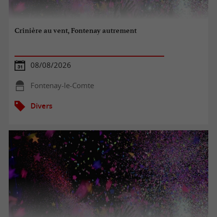
Crinière au vent, Fontenay autrement
08/08/2026
Fontenay-le-Comte
Divers