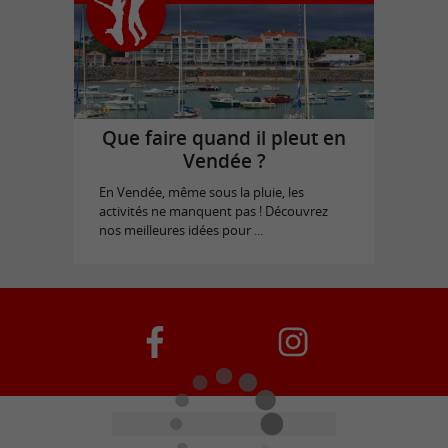
Que faire quand il pleut en
Vendée ?
En Vendée, même sous la pluie, les
activités ne manquent pas ! Découvrez
nos meilleures idées pour ...