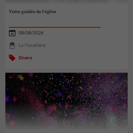
Visite guidée de l'église
08/08/2026
La Flocellière
Divers