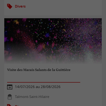
Divers
Visite des Marais Salants de la Guittière
14/07/2026 au 28/08/2026
Talmont-Saint-Hilaire