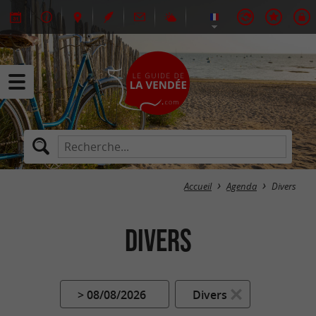
Accueil
Agenda
Divers
Divers
> 08/08/2026
Divers