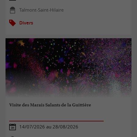
Talmont-Saint-Hilaire
Divers
Visite des Marais Salants de la Guittière
14/07/2026 au 28/08/2026