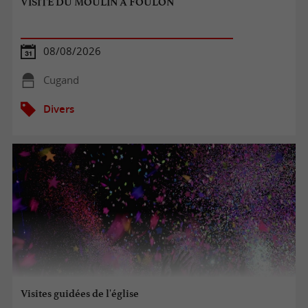
VISITE DU MOULIN À FOULON
08/08/2026
Cugand
Divers
Visites guidées de l'église