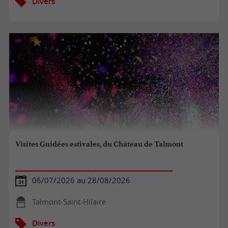
Divers
Visites Guidées estivales, du Château de Talmont
06/07/2026 au 28/08/2026
Talmont-Saint-Hilaire
Divers