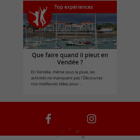
Top expériences
Que faire quand il pleut en
Vendée ?
En Vendée, même sous la pluie, les
activités ne manquent pas ! Découvrez
nos meilleures idées pour ...