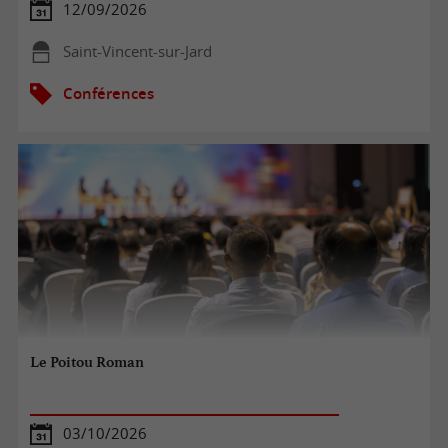
12/09/2026
Saint-Vincent-sur-Jard
Conférences
Le Poitou Roman
03/10/2026