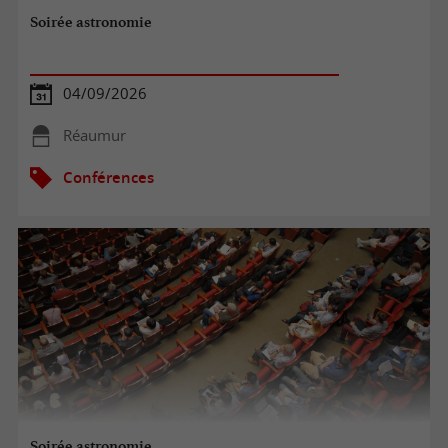
Soirée astronomie
04/09/2026
Réaumur
Conférences
Soirée astronomie