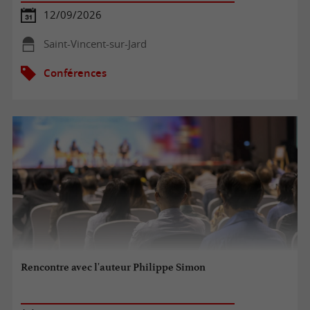
12/09/2026
Saint-Vincent-sur-Jard
Conférences
Rencontre avec l'auteur Philippe Simon