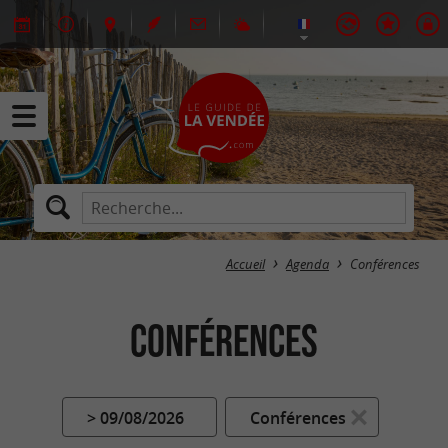
Accueil
Agenda
Conférences
Conférences
> 09/08/2026
Conférences