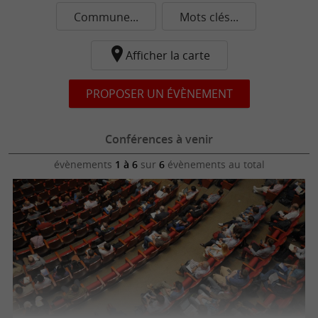
Commune...
Mots clés...
Afficher la carte
PROPOSER UN ÉVÈNEMENT
Conférences à venir
évènements
1 à 6
sur
6
évènements au total