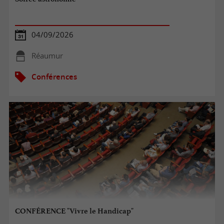
04/09/2026
Réaumur
Conférences
CONFÉRENCE "Vivre le Handicap"