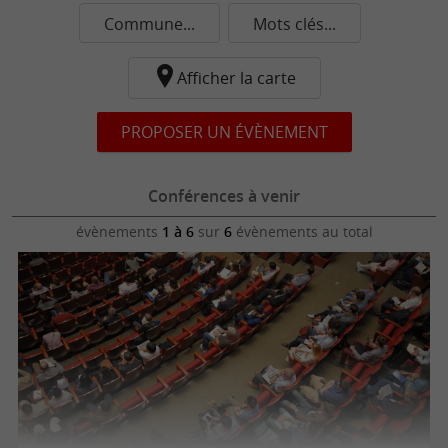
Commune...
Mots clés...
Afficher la carte
PROPOSER UN ÉVÈNEMENT
Conférences à venir
évènements
1 à 6
sur
6
évènements au total