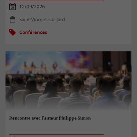
12/09/2026
Saint-Vincent-sur-Jard
Conférences
Rencontre avec l'auteur Philippe Simon