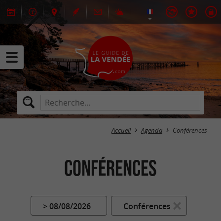
Accueil
Agenda
Conférences
Conférences
> 08/08/2026
Conférences