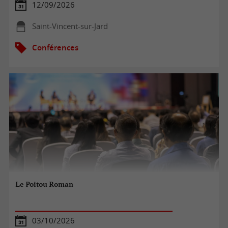
12/09/2026
Saint-Vincent-sur-Jard
Conférences
Le Poitou Roman
03/10/2026