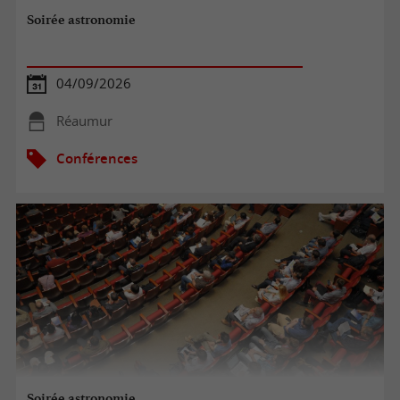
Soirée astronomie
04/09/2026
Réaumur
Conférences
Soirée astronomie