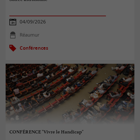
04/09/2026
Réaumur
Conférences
CONFÉRENCE "Vivre le Handicap"