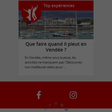
Top expériences
Que faire quand il pleut en
Vendée ?
En Vendée, même sous la pluie, les
activités ne manquent pas ! Découvrez
nos meilleures idées pour ...