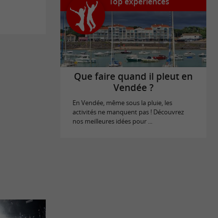
Top expériences
Que faire quand il pleut en
Vendée ?
En Vendée, même sous la pluie, les
activités ne manquent pas ! Découvrez
nos meilleures idées pour ...