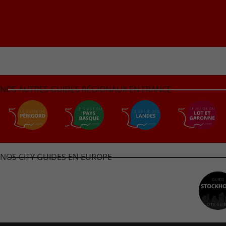
NOS AUTRES GUIDES RÉGIONAUX EN FRANCE
NOS CITY GUIDES EN EUROPE