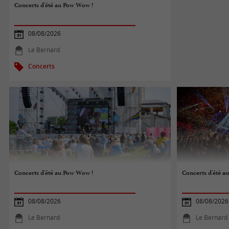
Concerts d'été au Pow Wow !
08/08/2026
Le Bernard
Concerts
Concerts d'été au Pow Wow !
Concerts d'été a
08/08/2026
08/08/2026
Le Bernard
Le Bernard