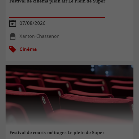
Festival de cinéma plein air Le Plein de Super
07/08/2026
Xanton-Chassenon
Cinéma
Festival de courts-métrages Le plein de Super