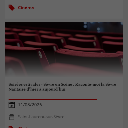
Cinéma
Soirées estivales - Sèvre en Scène : Raconte-moi la Sèvre
Nantaise d’hier à aujourd’hui
11/08/2026
Saint-Laurent-sur-Sèvre