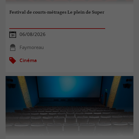
Festival de courts-métrages Le plein de Super
06/08/2026
Faymoreau
Cinéma