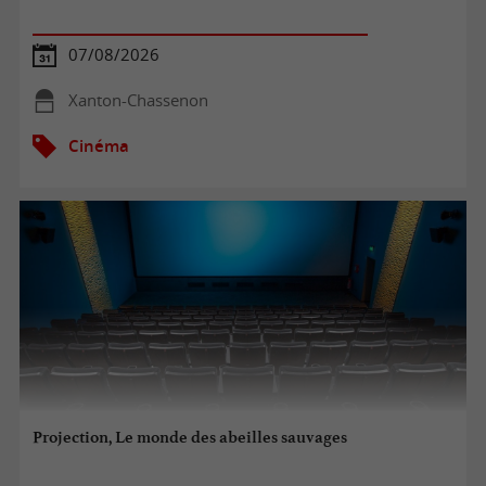
07/08/2026
Xanton-Chassenon
Cinéma
Projection, Le monde des abeilles sauvages