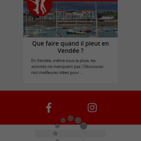
Que faire quand il pleut en
Vendée ?
En Vendée, même sous la pluie, les
activités ne manquent pas ! Découvrez
nos meilleures idées pour ...