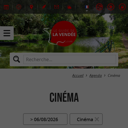
Accueil
Agenda
Cinéma
Cinéma
> 06/08/2026
Cinéma