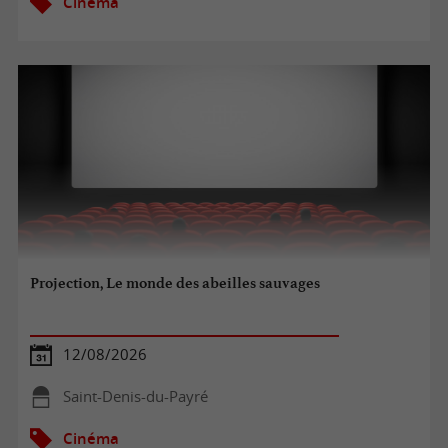
Cinéma
Projection, Le monde des abeilles sauvages
12/08/2026
Saint-Denis-du-Payré
Cinéma