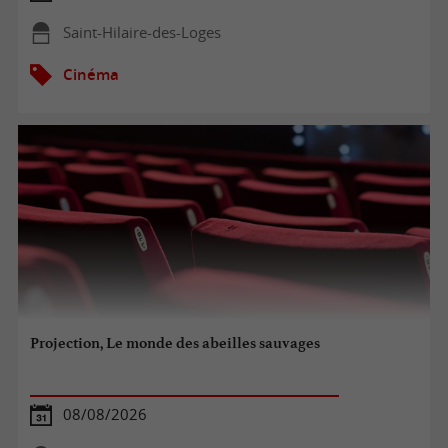
Saint-Hilaire-des-Loges
Cinéma
Projection, Le monde des abeilles sauvages
08/08/2026