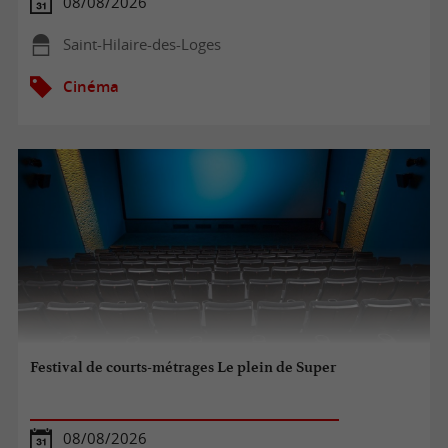
08/08/2026
Saint-Hilaire-des-Loges
Cinéma
Festival de courts-métrages Le plein de Super
08/08/2026