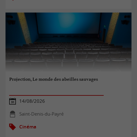
Projection, Le monde des abeilles sauvages
14/08/2026
Saint-Denis-du-Payré
Cinéma