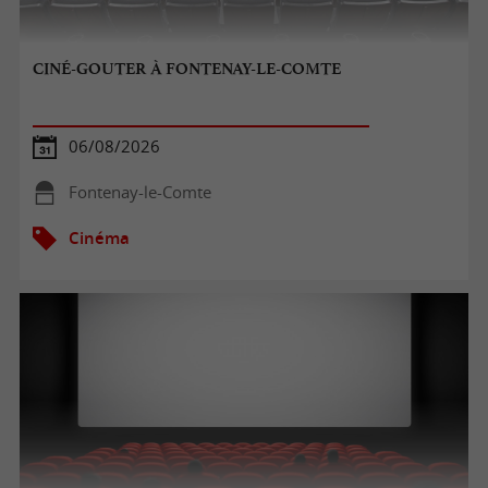
CINÉ-GOUTER À FONTENAY-LE-COMTE
06/08/2026
Fontenay-le-Comte
Cinéma