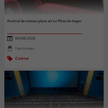
Festival de cinéma plein air Le Plein de Super
06/08/2026
Faymoreau
Cinéma