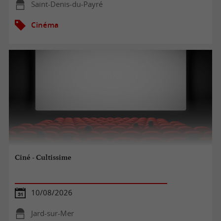
Saint-Denis-du-Payré
Cinéma
Ciné - Cultissime
10/08/2026
Jard-sur-Mer