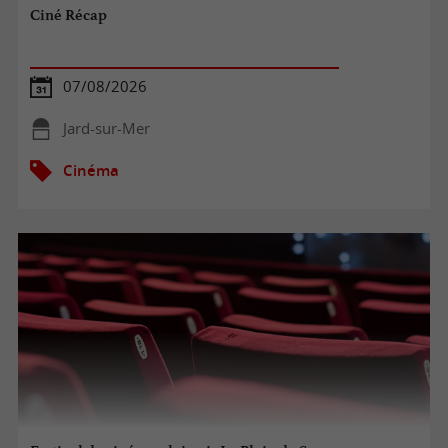
Ciné Récap
07/08/2026
Jard-sur-Mer
Cinéma